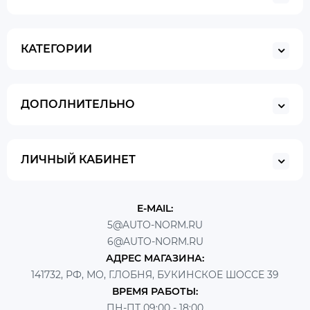
КАТЕГОРИИ
ДОПОЛНИТЕЛЬНО
ЛИЧНЫЙ КАБИНЕТ
E-MAIL:
5@AUTO-NORM.RU
6@AUTO-NORM.RU
АДРЕС МАГАЗИНА:
141732, РФ, МО, Г.ЛОБНЯ, БУКИНСКОЕ ШОССЕ 39
ВРЕМЯ РАБОТЫ:
ПН-ПТ 09:00 - 18:00