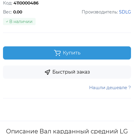
Код:
4110000486
Вес:
0.00
Производитель:
SDLG
В наличии
Купить
Быстрый заказ
Нашли дешевле ?
Описание Вал карданный средний LG