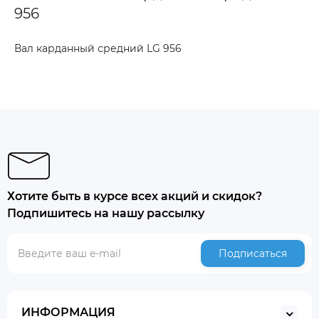
956
Вал карданный средний LG 956
Хотите быть в курсе всех акций и скидок?
Подпишитесь на нашу рассылку
Подписаться
ИНФОРМАЦИЯ