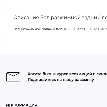
Описание Вал разжимной задний левый 
Вал разжимной задний левый (S) Higer 6119,6129,6109,
Хотите быть в курсе всех акций и скид
Подпишитесь на нашу рассылку
ИНФОРМАЦИЯ