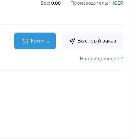
Вес:
0.00
Производитель:
HIGER
Купить
Быстрый заказ
Нашли дешевле ?