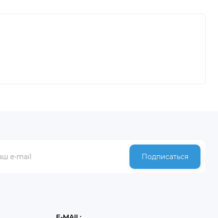
Подписаться
E-MAIL: