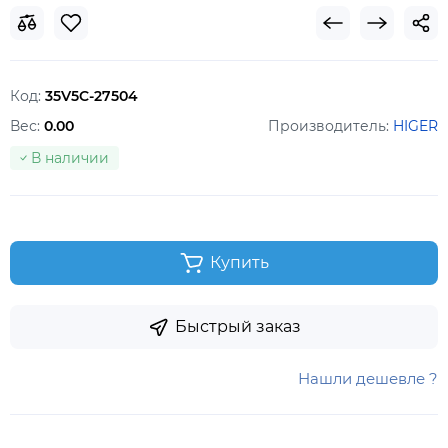
Код:
35V5C-27504
Вес:
0.00
Производитель:
HIGER
В наличии
Купить
Быстрый заказ
Нашли дешевле ?