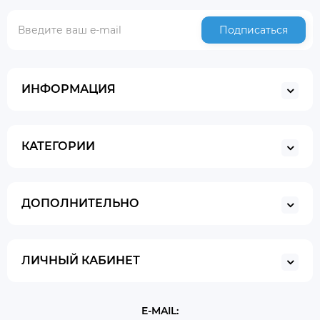
Подписаться
ИНФОРМАЦИЯ
КАТЕГОРИИ
ДОПОЛНИТЕЛЬНО
ЛИЧНЫЙ КАБИНЕТ
E-MAIL: