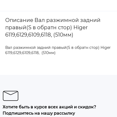
Описание Вал разжимной задний
правый(S в обратн стор) Higer
6119,6129,6109,6118, (510мм)
Вал разжимной задний правый(S в обратн стор) Higer
6119,6129,6109,6118, (510мм)
Хотите быть в курсе всех акций и скидок?
Подпишитесь на нашу рассылку