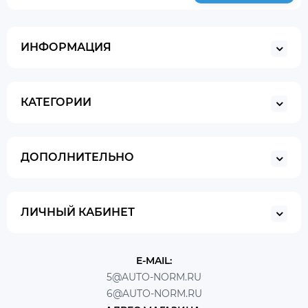
ИНФОРМАЦИЯ
КАТЕГОРИИ
ДОПОЛНИТЕЛЬНО
ЛИЧНЫЙ КАБИНЕТ
E-MAIL:
5@AUTO-NORM.RU
6@AUTO-NORM.RU