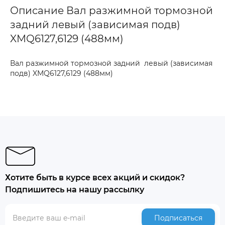
Описание Вал разжимной тормозной
задний левый (зависимая подв)
XMQ6127,6129 (488мм)
Вал разжимной тормозной задний левый (зависимая
подв) XMQ6127,6129 (488мм)
Хотите быть в курсе всех акций и скидок?
Подпишитесь на нашу рассылку
Подписаться