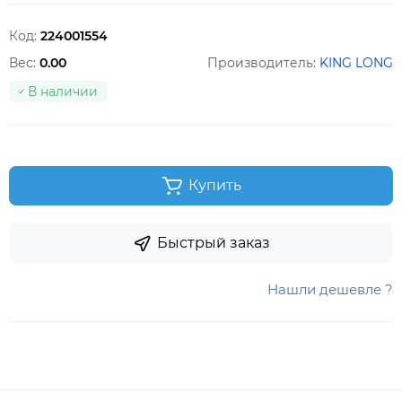
Код:
224001554
Вес:
0.00
Производитель:
KING LONG
В наличии
Купить
Быстрый заказ
Нашли дешевле ?