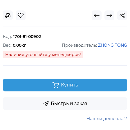
Код:
1701-81-00902
Вес:
0.00кг
Производитель:
ZHONG TONG
Наличие уточняйте у менеджеров!
Купить
Быстрый заказ
Нашли дешевле ?