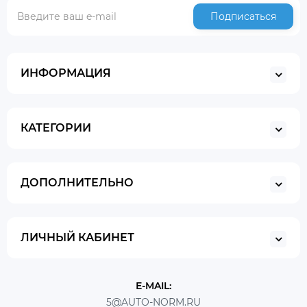
Подписаться
ИНФОРМАЦИЯ
КАТЕГОРИИ
ДОПОЛНИТЕЛЬНО
ЛИЧНЫЙ КАБИНЕТ
E-MAIL:
5@AUTO-NORM.RU