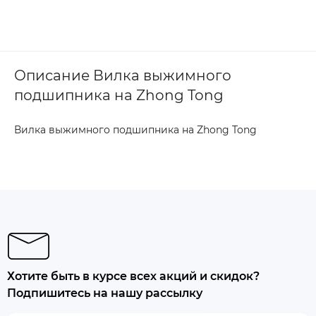
Описание Вилка выжимного
подшипника на Zhong Tong
Вилка выжимного подшипника на Zhong Tong
Хотите быть в курсе всех акций и скидок?
Подпишитесь на нашу рассылку