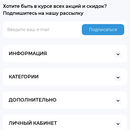
Хотите быть в курсе всех акций и скидок?
Подпишитесь на нашу рассылку
Подписаться
ИНФОРМАЦИЯ
КАТЕГОРИИ
ДОПОЛНИТЕЛЬНО
ЛИЧНЫЙ КАБИНЕТ