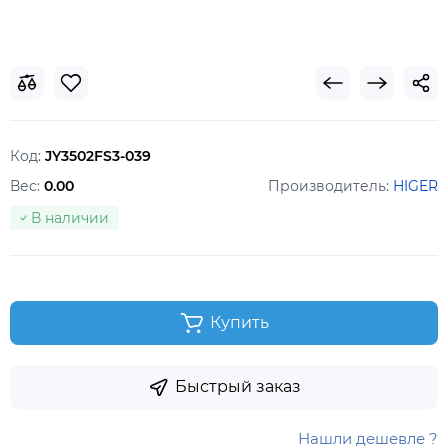
Код:
JY3502FS3-039
Вес:
0.00
Производитель:
HIGER
В наличии
Купить
Быстрый заказ
Нашли дешевле ?