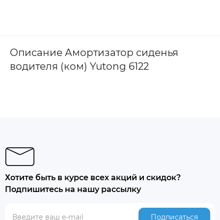
Описание Амортизатор сиденья
водителя (ком) Yutong 6122
Хотите быть в курсе всех акций и скидок?
Подпишитесь на нашу рассылку
Подписаться