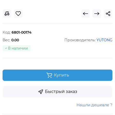
Код:
6801-00174
Вес:
0.00
Производитель:
YUTONG
В наличии
Купить
Быстрый заказ
Нашли дешевле ?