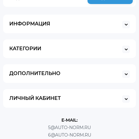
ИНФОРМАЦИЯ
КАТЕГОРИИ
ДОПОЛНИТЕЛЬНО
ЛИЧНЫЙ КАБИНЕТ
E-MAIL:
5@AUTO-NORM.RU
6@AUTO-NORM.RU