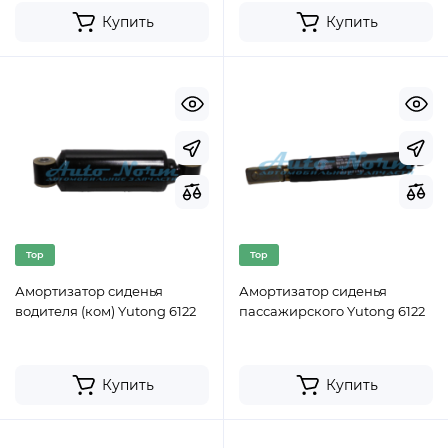
Купить
Купить
Top
Top
Амортизатор сиденья
Амортизатор сиденья
водителя (ком) Yutong 6122
пассажирского Yutong 6122
Купить
Купить