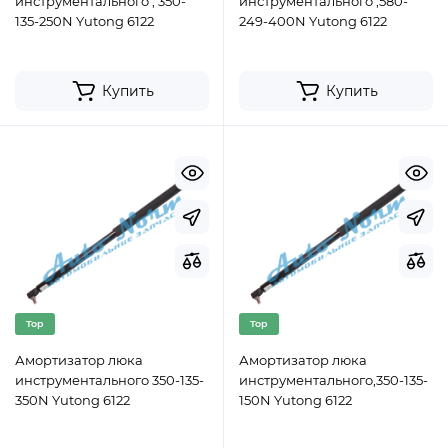
инструментального , 350-
инструментального ,580-
135-250N Yutong 6122
249-400N Yutong 6122
Купить
Купить
Top
Top
Амортизатор люка
Амортизатор люка
инструментального 350-135-
инструментального,350-135-
350N Yutong 6122
150N Yutong 6122