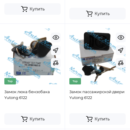
Купить
Купить
Top
Top
Замок люка бензобака
Замок пассажирской двери
Yutong 6122
Yutong 6122
Купить
Купить