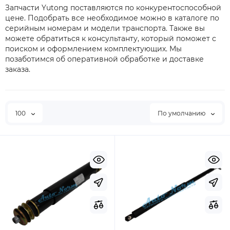
Запчасти Yutong поставляются по конкурентоспособной
цене. Подобрать все необходимое можно в каталоге по
серийным номерам и модели транспорта. Также вы
можете обратиться к консультанту, который поможет с
поиском и оформлением комплектующих. Мы
позаботимся об оперативной обработке и доставке
заказа.
100
По умолчанию