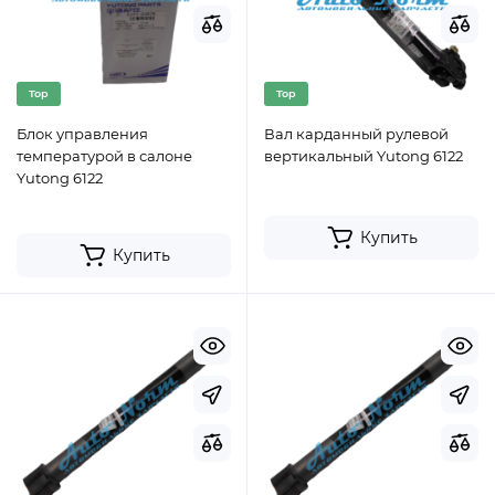
Top
Top
Блок управления
Вал карданный рулевой
температурой в салоне
вертикальный Yutong 6122
Yutong 6122
Купить
Купить