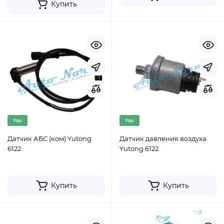
Купить
Top
Top
Датчик АБС (ком) Yutong
Датчик давления воздуха
6122
Yutong 6122
Купить
Купить