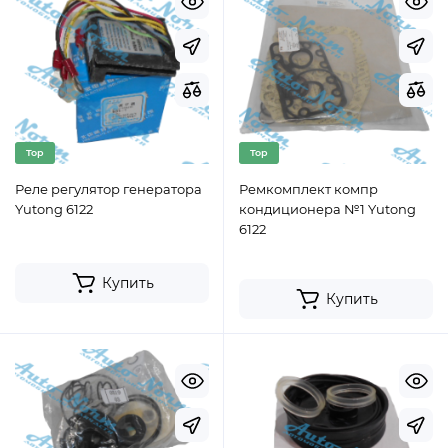
Top
Top
Реле регулятор генератора
Ремкомплект компр
Yutong 6122
кондиционера №1 Yutong
6122
Купить
Купить