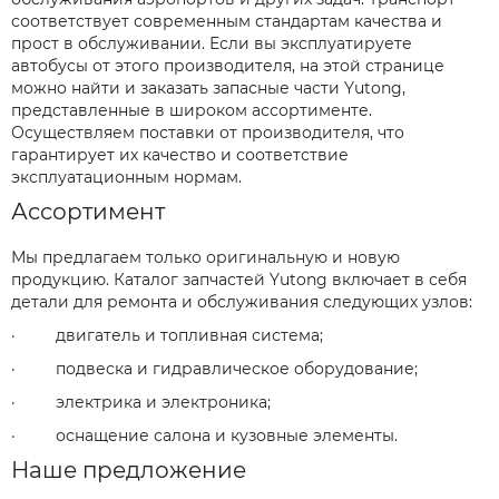
соответствует современным стандартам качества и
прост в обслуживании. Если вы эксплуатируете
автобусы от этого производителя, на этой странице
можно найти и заказать запасные части Yutong,
представленные в широком ассортименте.
Осуществляем поставки от производителя, что
гарантирует их качество и соответствие
эксплуатационным нормам.
Ассортимент
Мы предлагаем только оригинальную и новую
продукцию. Каталог запчастей Yutong включает в себя
детали для ремонта и обслуживания следующих узлов:
· двигатель и топливная система;
· подвеска и гидравлическое оборудование;
· электрика и электроника;
· оснащение салона и кузовные элементы.
Наше предложение