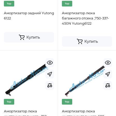
Top
Top
Амортизатор задний Yutong
Амортизатор люка
6122
багажного отсека ,750-337-
450N Yutong6122
Купить
Купить
Top
Top
Амортизатор люка
Амортизатор люка