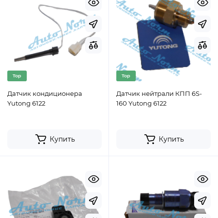
Top
Top
Датчик кондиционера
Датчик нейтрали КПП 6S-
Yutong 6122
160 Yutong 6122
Купить
Купить