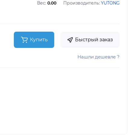
Вес:
0.00
Производитель:
YUTONG
Купить
Быстрый заказ
Нашли дешевле ?