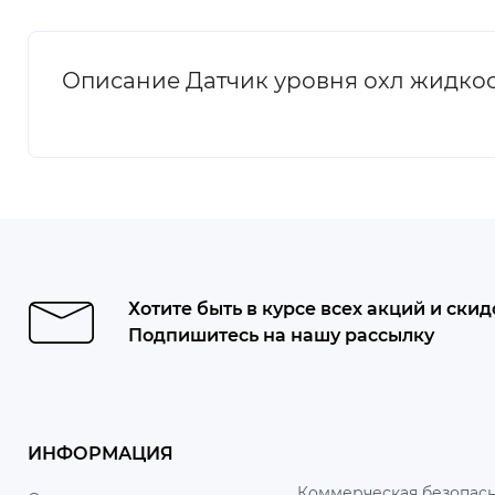
Описание Датчик уровня охл жидкос
Хотите быть в курсе всех акций и скид
Подпишитесь на нашу рассылку
ИНФОРМАЦИЯ
Коммерческая безопасн