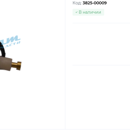
Код:
3825-00009
В наличии