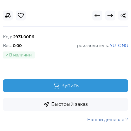
Код:
2931-00116
Вес:
0.00
Производитель:
YUTONG
В наличии
Купить
Быстрый заказ
Нашли дешевле ?