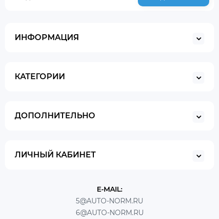
ИНФОРМАЦИЯ
КАТЕГОРИИ
ДОПОЛНИТЕЛЬНО
ЛИЧНЫЙ КАБИНЕТ
E-MAIL:
5@AUTO-NORM.RU
6@AUTO-NORM.RU