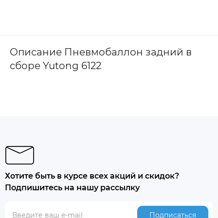
Описание Пневмобаллон задний в
сборе Yutong 6122
Хотите быть в курсе всех акций и скидок?
Подпишитесь на нашу рассылку
Подписаться