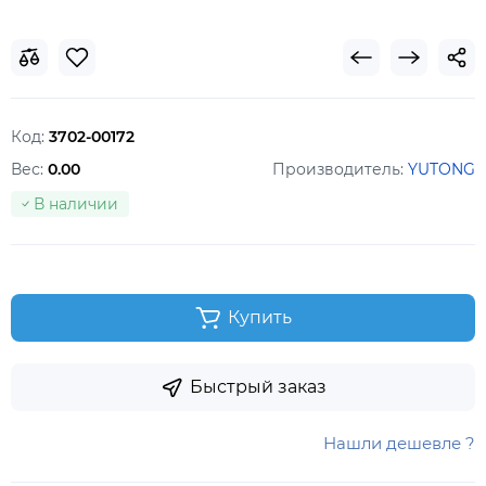
Код:
3702-00172
Вес:
0.00
Производитель:
YUTONG
В наличии
Купить
Быстрый заказ
Нашли дешевле ?