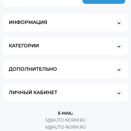
ИНФОРМАЦИЯ
КАТЕГОРИИ
ДОПОЛНИТЕЛЬНО
ЛИЧНЫЙ КАБИНЕТ
E-MAIL:
5@AUTO-NORM.RU
6@AUTO-NORM.RU