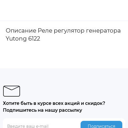
Описание Реле регулятор генератора
Yutong 6122
Хотите быть в курсе всех акций и скидок?
Подпишитесь на нашу рассылку
Подписаться