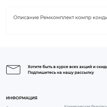
Описание Ремкомплект компр конди
Хотите быть в курсе всех акций и скид
Подпишитесь на нашу рассылку
ИНФОРМАЦИЯ
Коммерческая безопасн