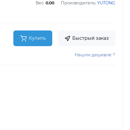
Вес:
0.00
Производитель:
YUTONG
Купить
Быстрый заказ
Нашли дешевле ?