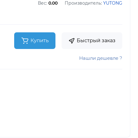
Вес:
0.00
Производитель:
YUTONG
Купить
Быстрый заказ
Нашли дешевле ?