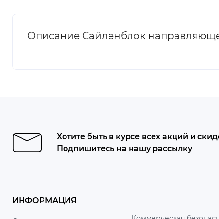
Описание Сайленблок направляющей
Хотите быть в курсе всех акций и скид
Подпишитесь на нашу рассылку
ИНФОРМАЦИЯ
Коммерческая безопасн