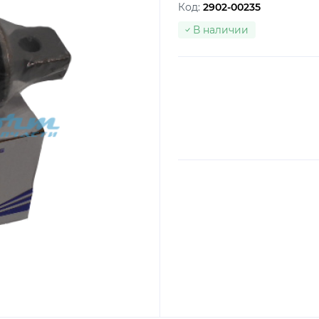
Код:
2902-00235
В наличии